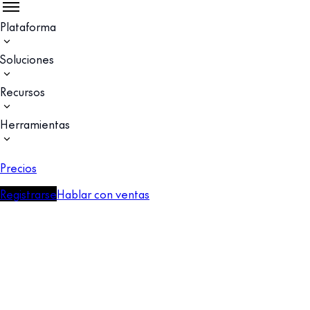
Plataforma
Soluciones
Recursos
Herramientas
Precios
Registrarse
Hablar con ventas