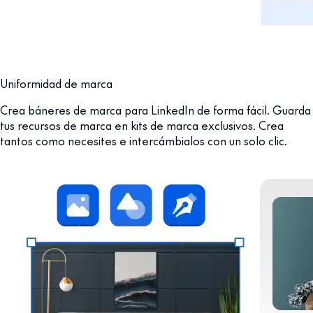
Uniformidad de marca
Crea báneres de marca para LinkedIn de forma fácil. Guarda
tus recursos de marca en kits de marca exclusivos. Crea
tantos como necesites e intercámbialos con un solo clic.