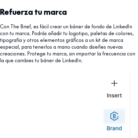
Refuerza tu marca
Con The Brief, es fácil crear un báner de fondo de LinkedIn
con tu marca. Podrás añadir tu logotipo, paletas de colores,
tipografía y otros elementos gráficos a un kit de marca
especial, para tenerlos a mano cuando diseñes nuevas
creaciones. Protege tu marca, sin importar la frecuencia con
la que cambies tu báner de LinkedIn.