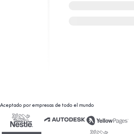
Aceptado por empresas de todo el mundo