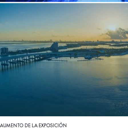
AUMENTO DE LA EXPOSICIÓN