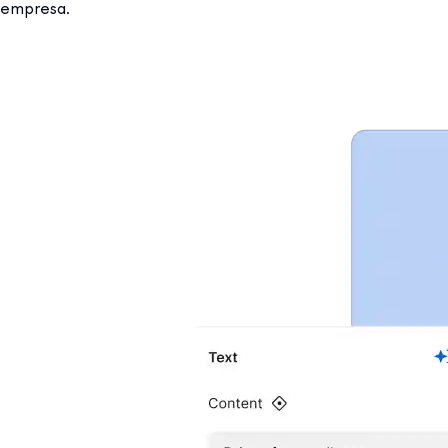
empresa.