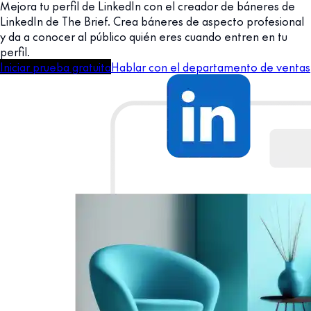
Mejora tu perfil de LinkedIn con el creador de báneres de
LinkedIn de The Brief. Crea báneres de aspecto profesional
y da a conocer al público quién eres cuando entren en tu
perfil.
Iniciar prueba gratuita
Hablar con el departamento de ventas