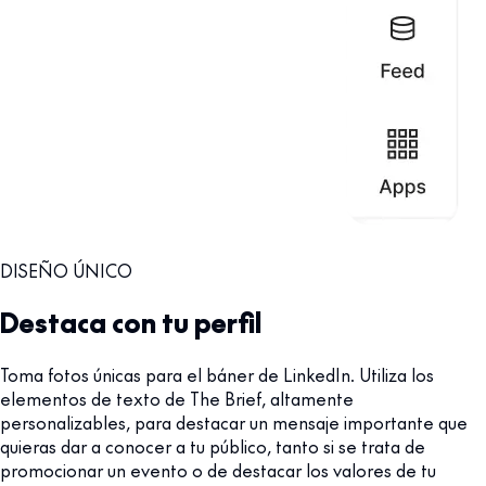
DISEÑO ÚNICO
Destaca con tu perfil
Toma fotos únicas para el báner de LinkedIn. Utiliza los
elementos de texto de The Brief, altamente
personalizables, para destacar un mensaje importante que
quieras dar a conocer a tu público, tanto si se trata de
promocionar un evento o de destacar los valores de tu