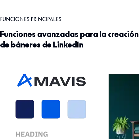
FUNCIONES PRINCIPALES
Funciones avanzadas para la creación
de báneres de LinkedIn