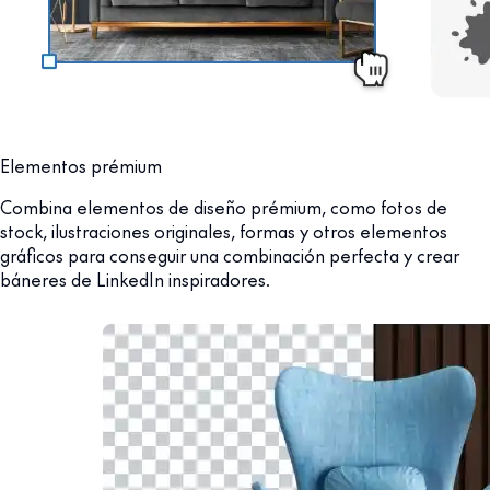
Elementos prémium
Combina elementos de diseño prémium, como fotos de
stock, ilustraciones originales, formas y otros elementos
gráficos para conseguir una combinación perfecta y crear
báneres de LinkedIn inspiradores.