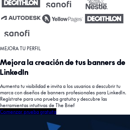
MEJORA TU PERFIL
Mejora la creación de tus banners de
LinkedIn
Aumenta tu visibilidad e invita a los usuarios a descubrir tu
marca con diseños de banners profesionales para LinkedIn.
Regístrate para una prueba gratuita y descubre las
herramientas intuitivas de The Brief
Comenzar prueba gratuita