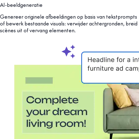
AI-beeldgeneratie
Genereer originele afbeeldingen op basis van tekstprompts
of bewerk bestaande visuals: verwijder achtergronden, breid
scènes uit of vervang elementen.