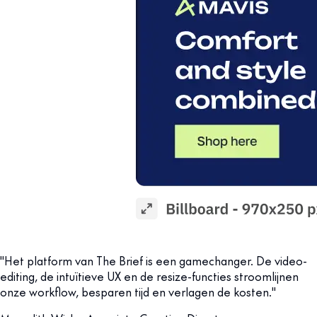
"Het platform van The Brief is een gamechanger. De video-
editing, de intuïtieve UX en de resize-functies stroomlijnen
onze workflow, besparen tijd en verlagen de kosten."