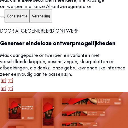
ontwerpen met onze AI-ontwerpgenerator.
Consistentie
Versnelling
DOOR AI GEGENEREERD ONTWERP
Genereer eindeloze ontwerpmogelijkheden
Maak aangepaste ontwerpen en varianten met
verschillende koppen, beschrijvingen, kleurpaletten en
afbeeldingen, die dankzij onze gebruiksvriendelijke interface
zeer eenvoudig aan te passen zijn.