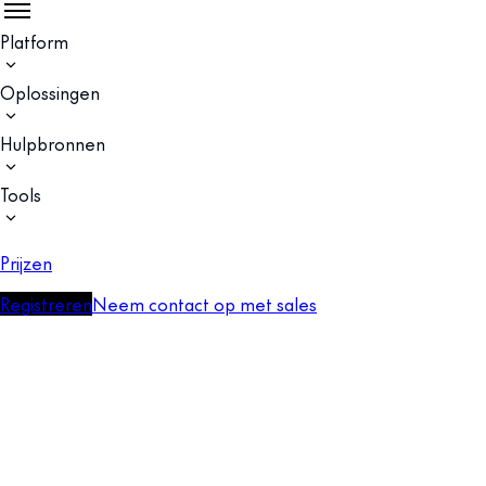
Platform
Oplossingen
Hulpbronnen
Tools
Prijzen
Registreren
Neem contact op met sales