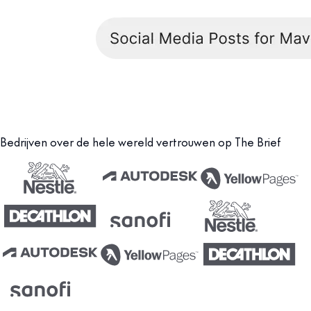
Bedrijven over de hele wereld vertrouwen op The Brief