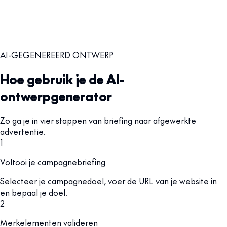
AI-GEGENEREERD ONTWERP
Hoe gebruik je de AI-
ontwerpgenerator
Zo ga je in vier stappen van briefing naar afgewerkte
advertentie.
1
Voltooi je campagnebriefing
Selecteer je campagnedoel, voer de URL van je website in
en bepaal je doel.
2
Merkelementen valideren