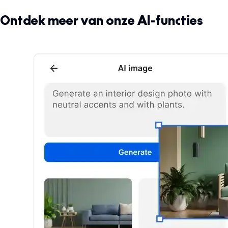
Ontdek meer van onze AI-functies