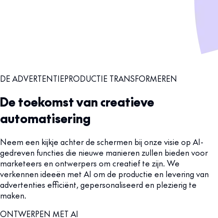
DE ADVERTENTIEPRODUCTIE TRANSFORMEREN
De toekomst van creatieve
automatisering
Neem een kijkje achter de schermen bij onze visie op AI-
gedreven functies die nieuwe manieren zullen bieden voor
marketeers en ontwerpers om creatief te zijn. We
verkennen ideeën met AI om de productie en levering van
advertenties efficiënt, gepersonaliseerd en plezierig te
maken.
ONTWERPEN MET AI