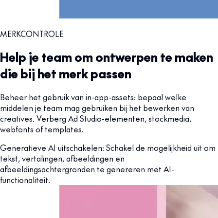
MERKCONTROLE
Help je team om ontwerpen te maken
die bij het merk passen
Beheer het gebruik van in-app-assets: bepaal welke
middelen je team mag gebruiken bij het bewerken van
creatives. Verberg Ad Studio-elementen, stockmedia,
webfonts of templates.
Generatieve AI uitschakelen: Schakel de mogelijkheid uit om
tekst, vertalingen, afbeeldingen en
afbeeldingsachtergronden te genereren met AI-
functionaliteit.