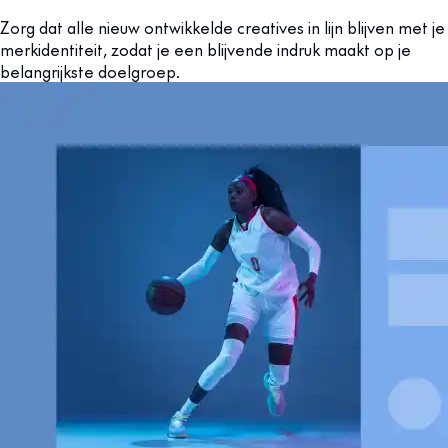
Zorg dat alle nieuw ontwikkelde creatives in lijn blijven met je
merkidentiteit, zodat je een blijvende indruk maakt op je
belangrijkste doelgroep.