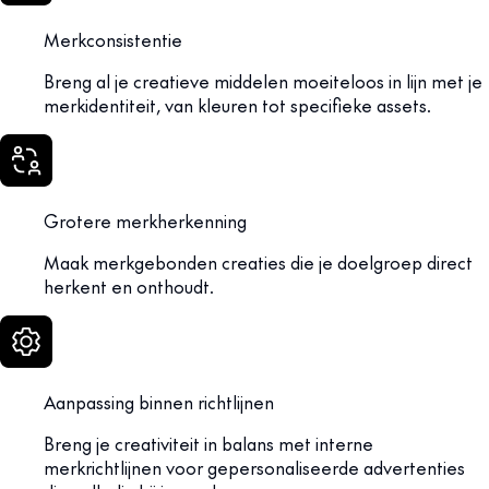
Merkconsistentie
Breng al je creatieve middelen moeiteloos in lijn met je
merkidentiteit, van kleuren tot specifieke assets.
Grotere merkherkenning
Maak merkgebonden creaties die je doelgroep direct
herkent en onthoudt.
Aanpassing binnen richtlijnen
Breng je creativiteit in balans met interne
merkrichtlijnen voor gepersonaliseerde advertenties