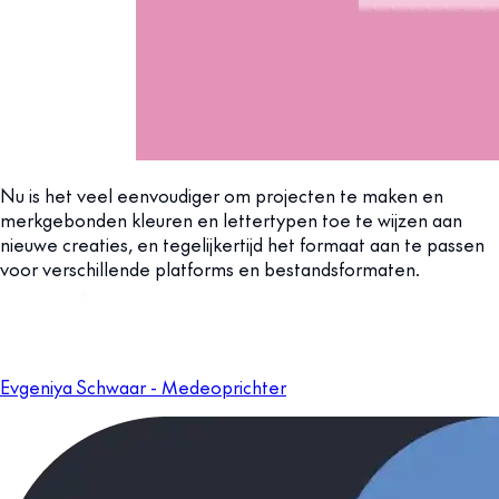
Nu is het veel eenvoudiger om projecten te maken en
merkgebonden kleuren en lettertypen toe te wijzen aan
nieuwe creaties, en tegelijkertijd het formaat aan te passen
voor verschillende platforms en bestandsformaten.
Evgeniya Schwaar - Medeoprichter