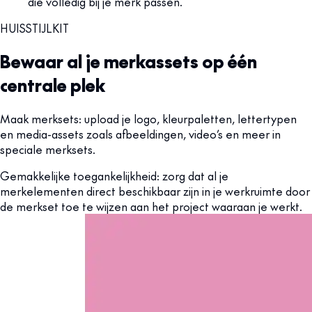
die volledig bij je merk passen.
HUISSTIJLKIT
Bewaar al je merkassets op één
centrale plek
Maak merksets: upload je logo, kleurpaletten, lettertypen
en media-assets zoals afbeeldingen, video’s en meer in
speciale merksets.
Gemakkelijke toegankelijkheid: zorg dat al je
merkelementen direct beschikbaar zijn in je werkruimte door
de merkset toe te wijzen aan het project waaraan je werkt.