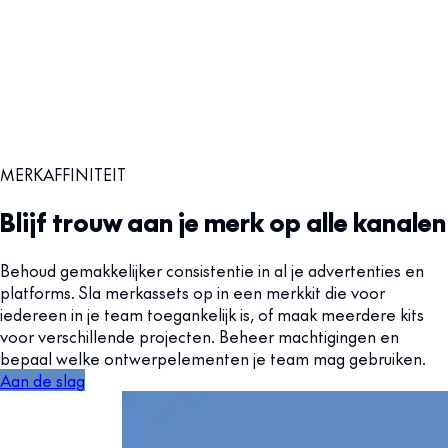
MERKAFFINITEIT
Blijf trouw aan je merk op alle kanalen
Behoud gemakkelijker consistentie in al je advertenties en
platforms. Sla merkassets op in een merkkit die voor
iedereen in je team toegankelijk is, of maak meerdere kits
voor verschillende projecten. Beheer machtigingen en
bepaal welke ontwerpelementen je team mag gebruiken.
Aan de slag