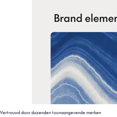
Vertrouwd door duizenden toonaangevende merken