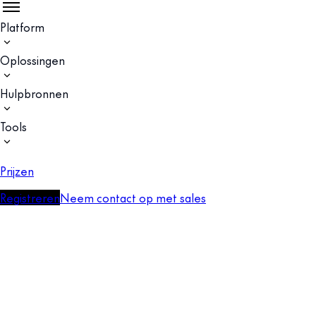
Platform
Oplossingen
Hulpbronnen
Tools
Prijzen
Registreren
Neem contact op met sales