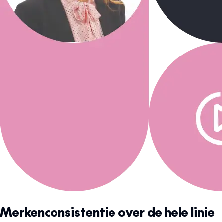
Merkenconsistentie over de hele linie