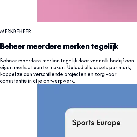
MERKBEHEER
Beheer meerdere merken tegelijk
Beheer meerdere merken tegelijk door voor elk bedrijf een
eigen merkset aan te maken. Upload alle assets per merk,
koppel ze aan verschillende projecten en zorg voor
consistentie in al je ontwerpwerk.