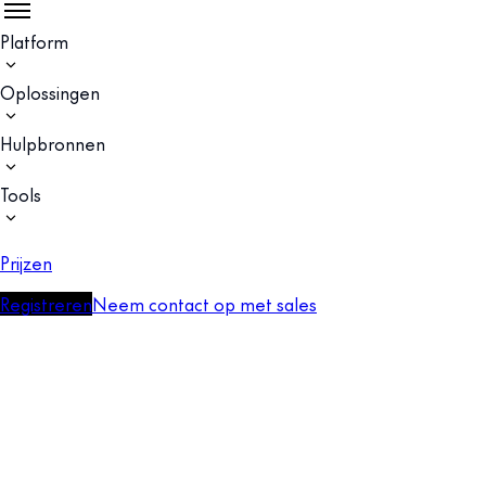
Platform
Oplossingen
Hulpbronnen
Tools
Prijzen
Registreren
Neem contact op met sales