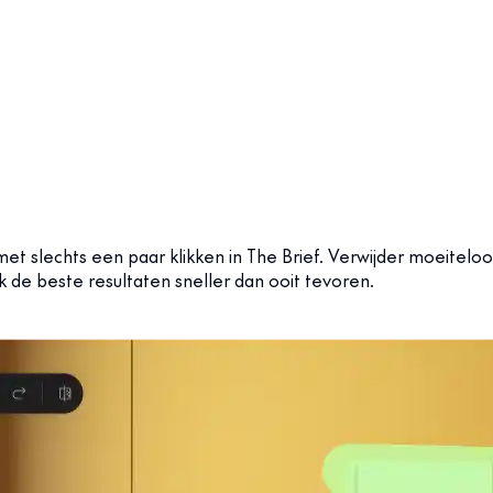
et slechts een paar klikken in The Brief. Verwijder moeitel
 de beste resultaten sneller dan ooit tevoren.