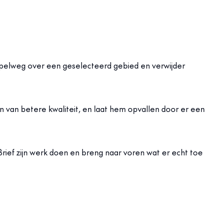
impelweg over een geselecteerd gebied en verwijder
n van betere kwaliteit, en laat hem opvallen door er een
rief zijn werk doen en breng naar voren wat er echt toe