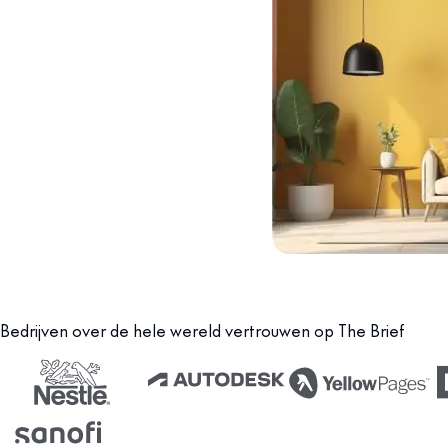
Bedrijven over de hele wereld vertrouwen op The Brief