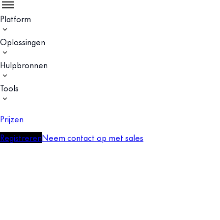
Platform
Oplossingen
Hulpbronnen
Tools
Prijzen
Registreren
Neem contact op met sales