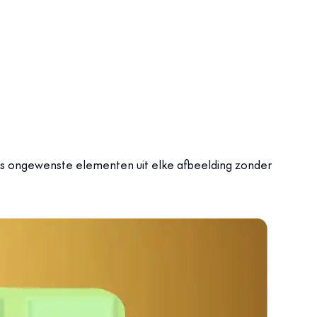
oos ongewenste elementen uit elke afbeelding zonder